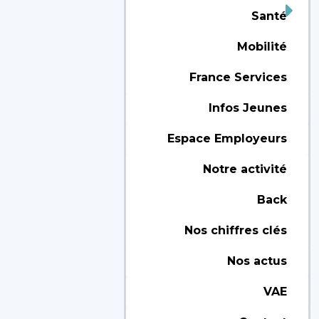
Santé
Mobilité
France Services
Infos Jeunes
Espace Employeurs
Notre activité
Back
Nos chiffres clés
Nos actus
VAE