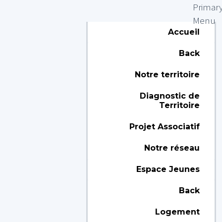
Primar
Menu
Accueil
Back
Notre territoire
Diagnostic de
Territoire
Projet Associatif
Notre réseau
Espace Jeunes
Back
Logement