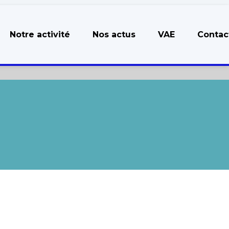
Notre activité
Nos actus
VAE
Contac