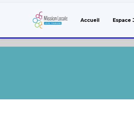
Accueil
Espace 