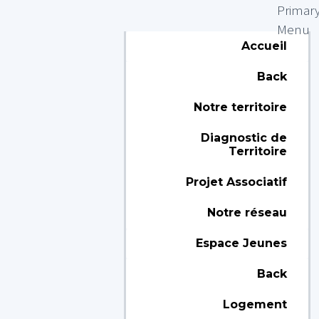
Primar
Menu
Accueil
Back
Notre territoire
Diagnostic de
Territoire
Projet Associatif
Notre réseau
Espace Jeunes
Back
Logement