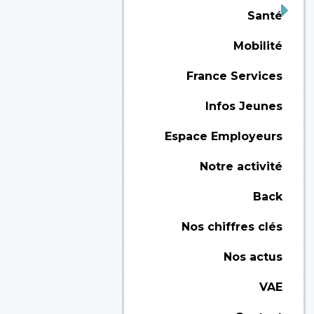
Santé
Mobilité
France Services
Infos Jeunes
Espace Employeurs
Notre activité
Back
Nos chiffres clés
Nos actus
VAE