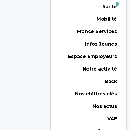
Santé
Mobilité
France Services
Infos Jeunes
Espace Employeurs
Notre activité
Back
Nos chiffres clés
Nos actus
VAE