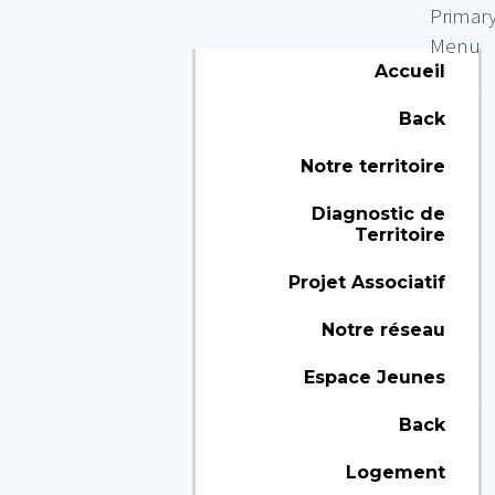
Primar
Menu
Accueil
Back
Notre territoire
Diagnostic de
Territoire
Projet Associatif
Notre réseau
Espace Jeunes
Back
Logement