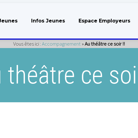
Jeunes
Infos Jeunes
Espace Employeurs
Vous êtes ici :
Accompagnement
»
Au théâtre ce soir !!
 théâtre ce soir