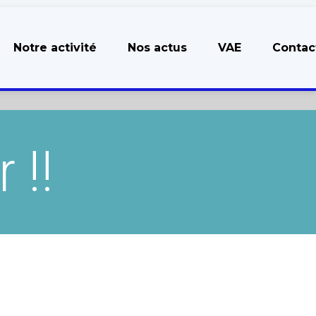
Notre activité
Nos actus
VAE
Contac
 !!