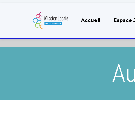
Accueil
Espace 
Au