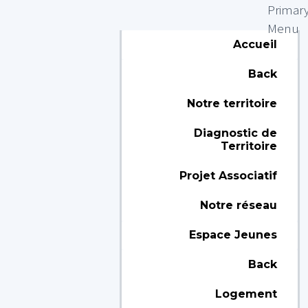
Primar
Menu
Accueil
Back
Notre territoire
Diagnostic de
Territoire
Projet Associatif
Notre réseau
Espace Jeunes
Back
Logement