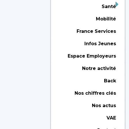
Santé
Mobilité
France Services
Infos Jeunes
Espace Employeurs
Notre activité
Back
Nos chiffres clés
Nos actus
VAE