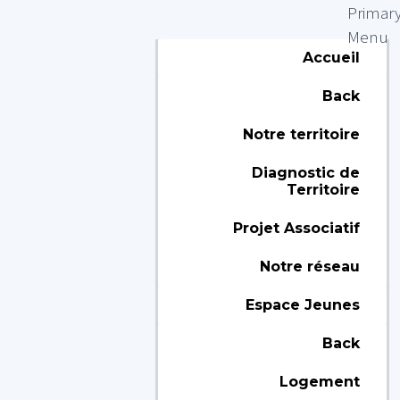
Primar
Menu
Accueil
Back
Notre territoire
Diagnostic de
Territoire
Projet Associatif
Notre réseau
Espace Jeunes
Back
Logement