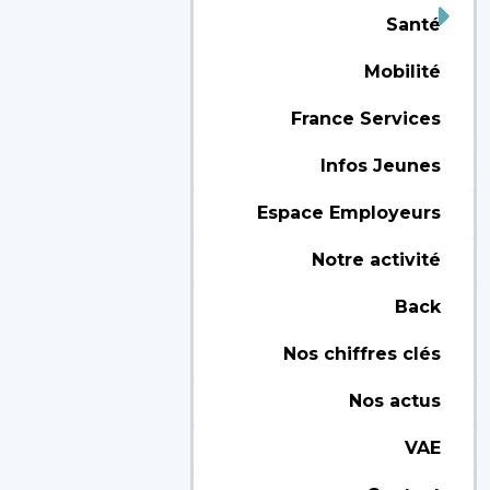
Santé
Mobilité
France Services
Infos Jeunes
Espace Employeurs
Notre activité
Back
Nos chiffres clés
Nos actus
VAE