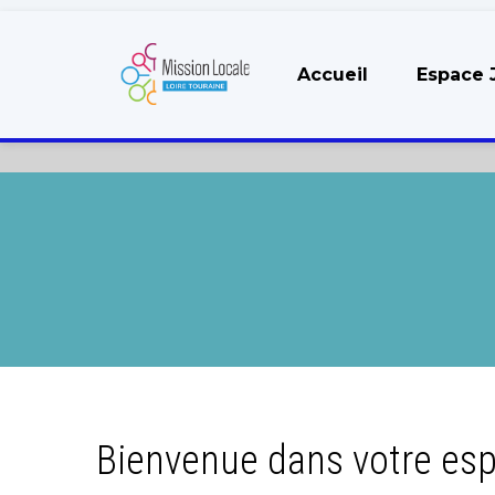
Accueil
Espace 
Bienvenue dans votre es