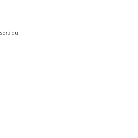
 sorti du