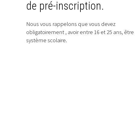
de pré-inscription.
Nous vous rappelons que vous devez
obligatoirement , avoir entre 16 et 25 ans, être
système scolaire.