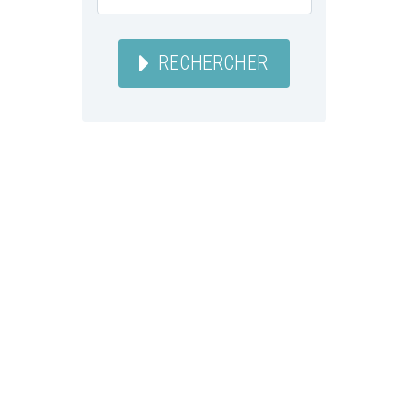
RECHERCHER