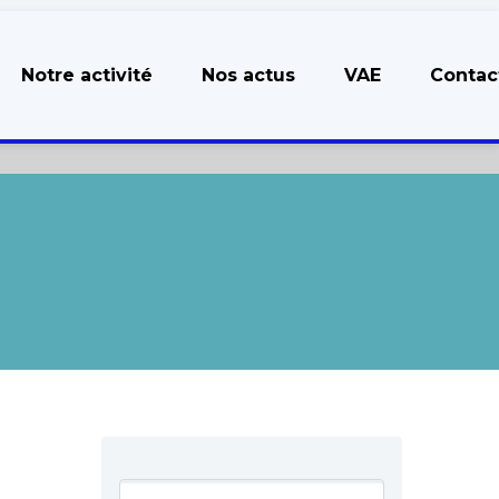
Notre activité
Nos actus
VAE
Contac