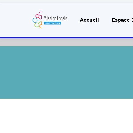
Accueil
Espace 