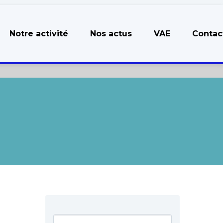
Notre activité
Nos actus
VAE
Contac