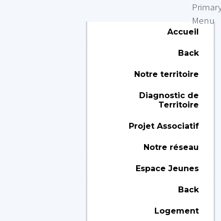
Primar
Menu
Accueil
Back
Notre territoire
Diagnostic de
Territoire
Projet Associatif
Notre réseau
Espace Jeunes
Back
Logement