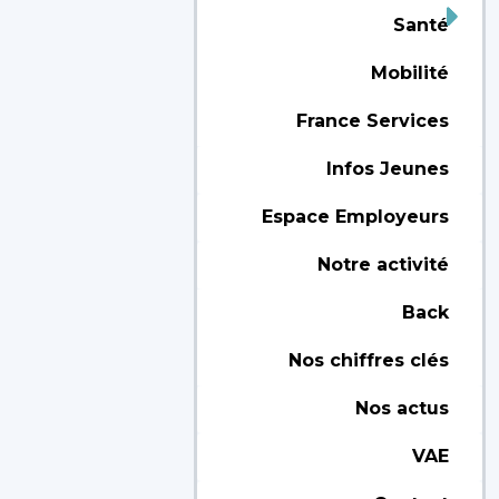
Santé
Mobilité
France Services
Infos Jeunes
Espace Employeurs
Notre activité
Back
Nos chiffres clés
Nos actus
VAE