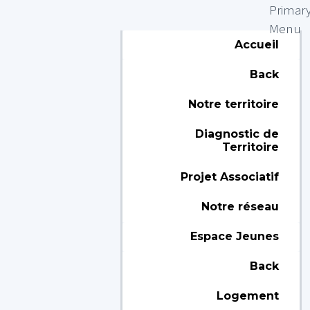
Primar
Menu
Accueil
Back
Notre territoire
Diagnostic de
Territoire
Projet Associatif
Notre réseau
Espace Jeunes
Back
Logement