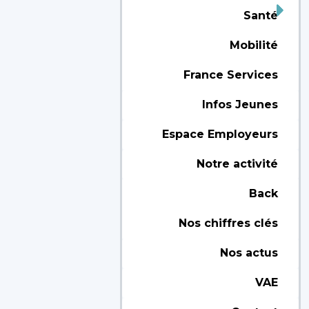
Santé
Mobilité
France Services
Infos Jeunes
Espace Employeurs
Notre activité
Back
Nos chiffres clés
Nos actus
VAE