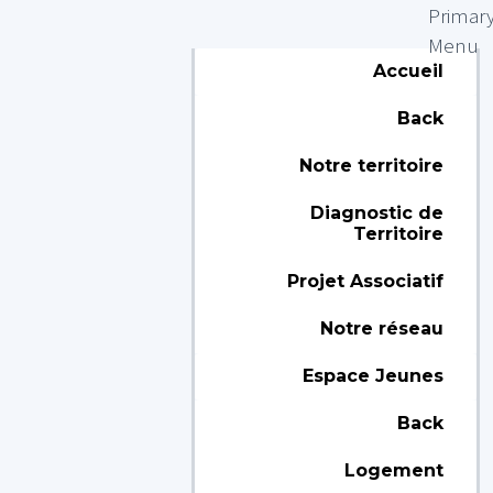
Primar
Menu
Accueil
Back
Notre territoire
Diagnostic de
Territoire
Projet Associatif
Notre réseau
Espace Jeunes
Back
Logement