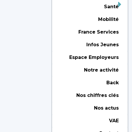
Santé
Mobilité
France Services
Infos Jeunes
Espace Employeurs
Notre activité
Back
Nos chiffres clés
Nos actus
VAE