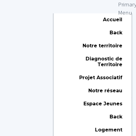
Primar
Menu
Accueil
Back
Notre territoire
Diagnostic de
Territoire
Projet Associatif
Notre réseau
Espace Jeunes
Back
Logement