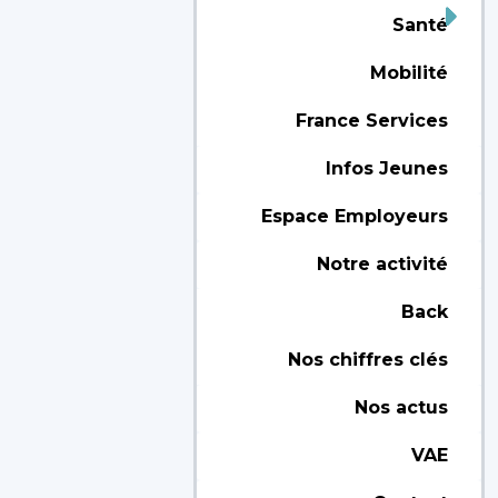
Santé
Mobilité
France Services
Infos Jeunes
Espace Employeurs
Notre activité
Back
Nos chiffres clés
Nos actus
VAE